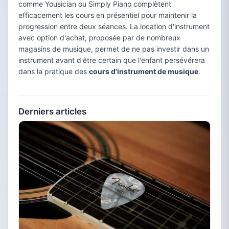
comme Yousician ou Simply Piano complètent
efficacement les cours en présentiel pour maintenir la
progression entre deux séances. La location d'instrument
avec option d'achat, proposée par de nombreux
magasins de musique, permet de ne pas investir dans un
instrument avant d'être certain que l'enfant persévérera
dans la pratique des
cours d'instrument de musique
.
Derniers articles