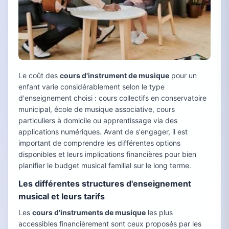
Le coût des
cours d'instrument de musique
pour un
enfant varie considérablement selon le type
d'enseignement choisi : cours collectifs en conservatoire
municipal, école de musique associative, cours
particuliers à domicile ou apprentissage via des
applications numériques. Avant de s'engager, il est
important de comprendre les différentes options
disponibles et leurs implications financières pour bien
planifier le budget musical familial sur le long terme.
Les différentes structures d'enseignement
musical et leurs tarifs
Les
cours d'instruments de musique
les plus
accessibles financièrement sont ceux proposés par les