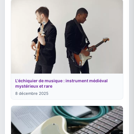
L'échiquier de musique : instrument médiéval
mystérieux et rare
8 décembre 2025