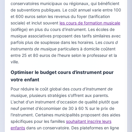
conservatoires municipaux ou régionaux, qui bénéficient
de subventions publiques. Le coût annuel varie entre 100
et 600 euros selon les revenus du foyer (tarification
sociale) et inclut souvent
les cours de formation musicale
(solfège) en plus du cours d'instrument. Les écoles de
musique associatives proposent des tarifs similaires avec
parfois plus de souplesse dans les horaires. Les
cours d
instruments de musique
particuliers à domicile coûtent
entre 25 et 80 euros de l'heure selon le professeur et la
ville.
Optimiser le budget cours d'instrument pour
votre enfant
Pour réduire le coût global des
cours d'instrument de
musique
, plusieurs stratégies s'offrent aux parents.
L'achat d'un instrument d'occasion de qualité plutôt que
neuf permet d'économiser de 30 à 60 % sur le prix de
l'instrument. Certaines municipalités proposent des aides
spécifiques pour les familles
souhaitant inscrire leurs
enfants
dans un conservatoire. Des plateformes en ligne