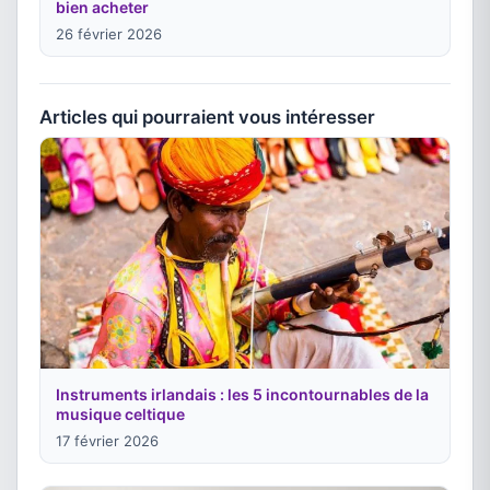
bien acheter
26 février 2026
Articles qui pourraient vous intéresser
Instruments irlandais : les 5 incontournables de la
musique celtique
17 février 2026