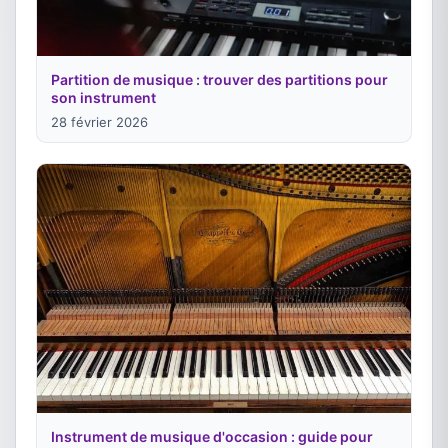
Partition de musique : trouver des partitions pour
son instrument
28 février 2026
Instrument de musique d'occasion : guide pour