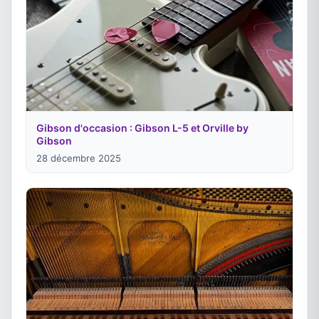
Gibson d'occasion : Gibson L-5 et Orville by
Gibson
28 décembre 2025