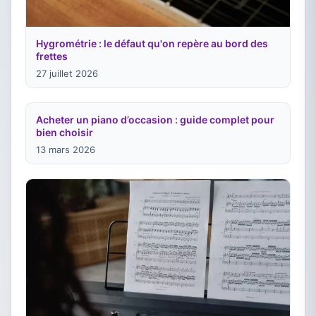
Hygrométrie : le défaut qu'on repère au bord des
frettes
27 juillet 2026
Acheter un piano d’occasion : guide complet pour
bien choisir
13 mars 2026