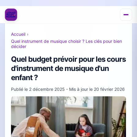
Accueil
›
Quel instrument de musique choisir ? Les clés pour bien
décider
Quel budget prévoir pour les cours
d'instrument de musique d'un
enfant ?
Publié le
2 décembre 2025
- Mis à jour le
20 février 2026