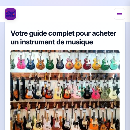
Votre guide complet pour acheter
un instrument de musique