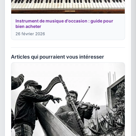
Instrument de musique d'occasion : guide pour
bien acheter
26 février 2026
Articles qui pourraient vous intéresser