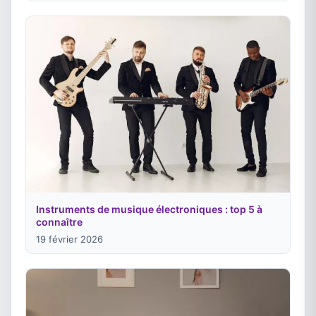
Instruments de musique électroniques : top 5 à
connaître
19 février 2026