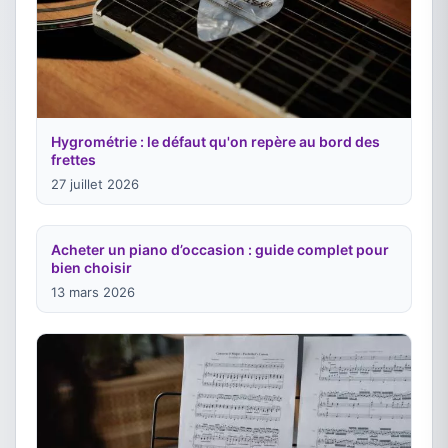
Hygrométrie : le défaut qu'on repère au bord des
frettes
27 juillet 2026
Acheter un piano d’occasion : guide complet pour
bien choisir
13 mars 2026