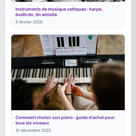
Instruments de musique celtiques : harpe,
bodhrán, tin whistle
5 février 2026
Comment choisir son piano : guide d'achat pour
tous les niveaux
31 décembre 2025