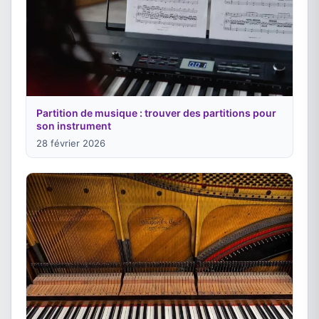
Partition de musique : trouver des partitions pour
son instrument
28 février 2026