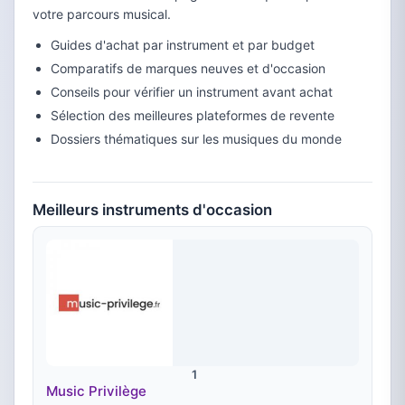
votre parcours musical.
Guides d'achat par instrument et par budget
Comparatifs de marques neuves et d'occasion
Conseils pour vérifier un instrument avant achat
Sélection des meilleures plateformes de revente
Dossiers thématiques sur les musiques du monde
Meilleurs instruments d'occasion
1
Music Privilège