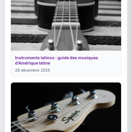
Instruments latinos : guide des musiques
d'Amérique latine
29 décembre 2025