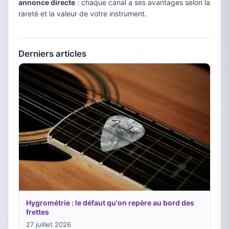
annonce directe
: chaque canal a ses avantages selon la
rareté et la valeur de votre instrument.
Derniers articles
Hygrométrie : le défaut qu'on repère au bord des
frettes
27 juillet 2026