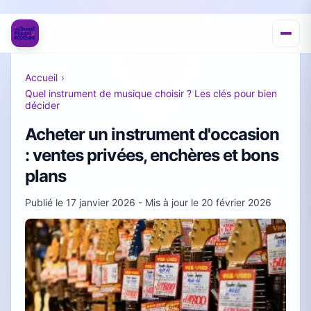
Accueil
›
Quel instrument de musique choisir ? Les clés pour bien
décider
Acheter un instrument d'occasion
: ventes privées, enchères et bons
plans
Publié le
17 janvier 2026
- Mis à jour le
20 février 2026