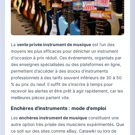
La
vente privée instrument de musique
est l'un des
moyens les plus efficaces pour dénicher un instrument
d'occasion à prix réduit. Ces événements, organisés par
des enseignes spécialisées ou des plateformes en ligne,
permettent d'accéder à des stocks d'instruments
professionnels à des tarifs souvent inférieurs de 30 à 50
% au prix du neuf. Il suffit de s'inscrire à temps pour
recevoir les alertes et être prêt à agir rapidement, car les
meilleures pièces partent vite.
Enchères d'instruments : mode d'emploi
Les
enchères instrument de musique
constituent une
autre option très prisée des musiciens expérimentés. Que
ce soit sur des sites comme eBay, Catawiki ou lors de