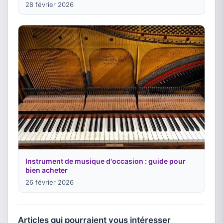
28 février 2026
Instrument de musique d'occasion : guide pour
bien acheter
26 février 2026
Articles qui pourraient vous intéresser