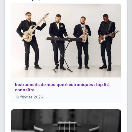
Instruments de musique électroniques : top 5 à
connaître
19 février 2026