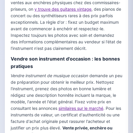
ventes aux enchères physiques chez des commissaires-
priseurs, on
y trouve des guitares vintage
, des pianos de
concert ou des synthétiseurs rares à des prix parfois
exceptionnels. La règle d'or : fixez un budget maximum
avant de commencer à enchérir et respectez-le.
Inspectez toujours les photos avec soin et demandez
des informations complémentaires au vendeur si l'état de
l'instrument n'est pas clairement décrit.
Vendre son instrument d'occasion : les bonnes
pratiques
Vendre instrument de musique occasion
demande un peu
de préparation pour obtenir le meilleur prix. Nettoyez
l'instrument, prenez des photos en bonne lumière et
rédigez une description honnête incluant la marque, le
modèle, l'année et l'état général. Fixez votre prix en
consultant les annonces
similaires sur le marché
. Pour les
instruments de valeur, un certificat d'authenticité ou une
facture d'achat originale peut rassurer l'acheteur et
justifier un prix plus élevé.
Vente privée, enchère ou