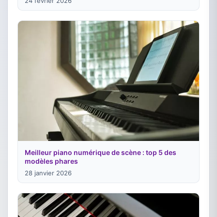
24 février 2026
Meilleur piano numérique de scène : top 5 des
modèles phares
28 janvier 2026