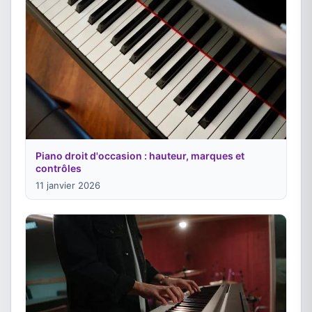
Piano droit d'occasion : hauteur, marques et
contrôles
11 janvier 2026