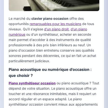
Le marché du
clavier piano occasion
offre des
opportunités
remarquables pour les musiciens
de tous
niveaux. Qu'il s'agisse
d'un piano droit
,
d'un piano
numérique
ou d'un synthétiseur, acheter en seconde
main permet d'accéder à des instruments de qualité
professionnelle à des prix bien inférieurs au neuf. Un
piano d'occasion bien entretenu conserve ses qualités
sonores pendant des décennies, ce qui en fait un achat
particulièrement judicieux.
Piano acoustique ou numérique d'occasion :
que choisir ?
Piano synthétiseur occasion
ou piano acoustique ? Tout
dépend de votre situation. Le piano acoustique offre un
toucher et une résonance inimitables, mais il requiert un
accord régulier et un espace adapté. Le
piano
synthétiseur occasion
convient mieux aux appartements