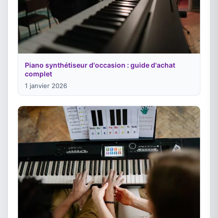
Piano synthétiseur d'occasion : guide d'achat
complet
1 janvier 2026