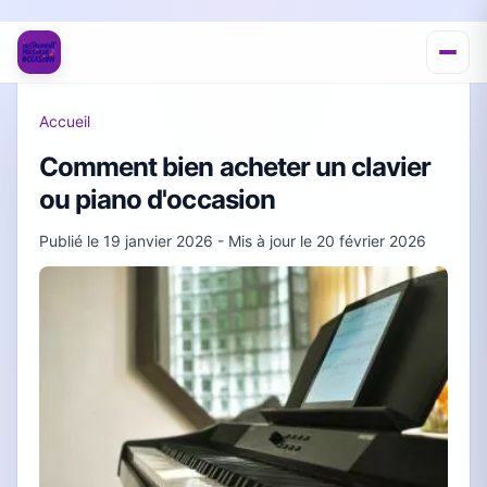
Accueil
Comment bien acheter un clavier
ou piano d'occasion
Publié le
19 janvier 2026
- Mis à jour le
20 février 2026