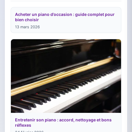
Acheter un piano d’occasion : guide complet pour
bien choisir
13 mars 2026
Entretenir son piano : accord, nettoyage et bons
réflexes