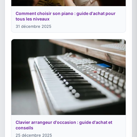
Comment choisir son piano : guide d'achat pour
tous les niveaux
31 décembre 2025
Clavier arrangeur d'occasion : guide d'achat et
conseils
25 décembre 2025