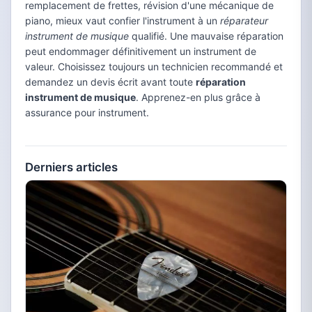
remplacement de frettes, révision d'une mécanique de
piano, mieux vaut confier l'instrument à un
réparateur
instrument de musique
qualifié. Une mauvaise réparation
peut endommager définitivement un instrument de
valeur. Choisissez toujours un technicien recommandé et
demandez un devis écrit avant toute
réparation
instrument de musique
. Apprenez-en plus grâce à
assurance pour instrument.
Derniers articles