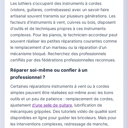
Les luthiers s'occupent des instruments à cordes
(violons, guitares, contrebasses) avec un savoir-faire
artisanal souvent transmis sur plusieurs générations. Les
facteurs d'instruments à vent, cuivres ou bois, disposent
d'outils et de techniques propres à ces instruments
complexes. Pour les pianos, le technicien-accordeur peut
souvent réaliser les petites réparations courantes comme
le remplacement d'un marteau ou la réparation d'un
mécanisme bloqué. Recherchez des professionnels
certifiés par des fédérations professionnelles reconnues.
Réparer soi-même ou confier à un
professionnel ?
Certaines
réparations instruments à vent
ou à cordes
simples peuvent être réalisées soi-même avec les bons
outils et un peu de patience : remplacement de cordes,
ajustement
d'une selle de guitare
, lubrification de
mécaniques grippées. Des tutoriels vidéo de qualité sont
disponibles en ligne pour guider les bricoleurs. Mais pour
les interventions complexes, redressage de manche,