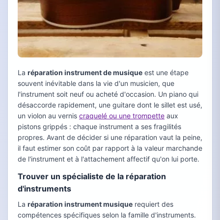
La
réparation instrument de musique
est une étape
souvent inévitable dans la vie d'un musicien, que
l'instrument soit neuf ou acheté d'occasion. Un piano qui
désaccorde rapidement, une guitare dont le sillet est usé,
un violon au vernis
craquelé ou une trompette
aux
pistons grippés : chaque instrument a ses fragilités
propres. Avant de décider si une réparation vaut la peine,
il faut estimer son coût par rapport à la valeur marchande
de l'instrument et à l'attachement affectif qu'on lui porte.
Trouver un spécialiste de la réparation
d'instruments
La
réparation instrument musique
requiert des
compétences spécifiques selon la famille d'instruments.