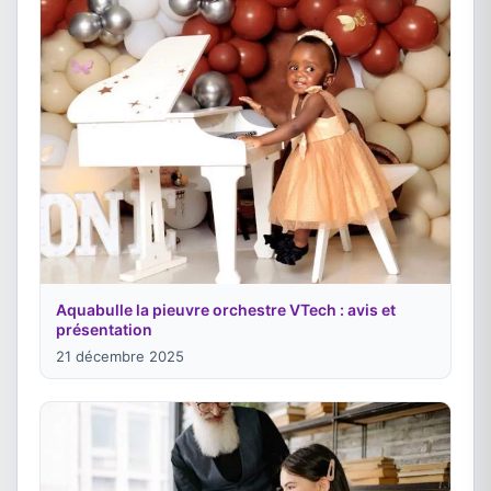
Aquabulle la pieuvre orchestre VTech : avis et
présentation
21 décembre 2025