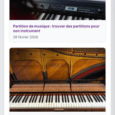
Partition de musique : trouver des partitions pour
son instrument
28 février 2026