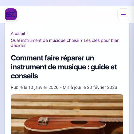
Accueil
›
Quel instrument de musique choisir ? Les clés pour bien
décider
Comment faire réparer un
instrument de musique : guide et
conseils
Publié le
10 janvier 2026
- Mis à jour le
20 février 2026