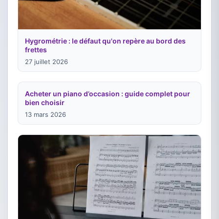
Hygrométrie : le défaut qu'on repère au bord des
frettes
27 juillet 2026
Acheter un piano d’occasion : guide complet pour
bien choisir
13 mars 2026