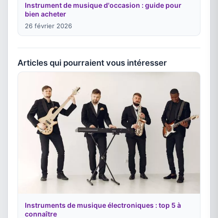
Instrument de musique d'occasion : guide pour
bien acheter
26 février 2026
Articles qui pourraient vous intéresser
Instruments de musique électroniques : top 5 à
connaître