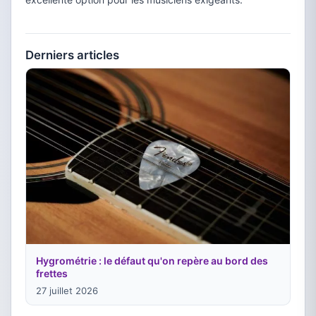
Derniers articles
Hygrométrie : le défaut qu'on repère au bord des
frettes
27 juillet 2026