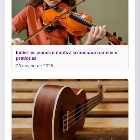
Initier les jeunes enfants à la musique : conseils
pratiques
23 novembre 2025