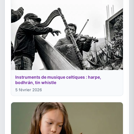
Instruments de musique celtiques : harpe,
bodhrán, tin whistle
5 février 2026