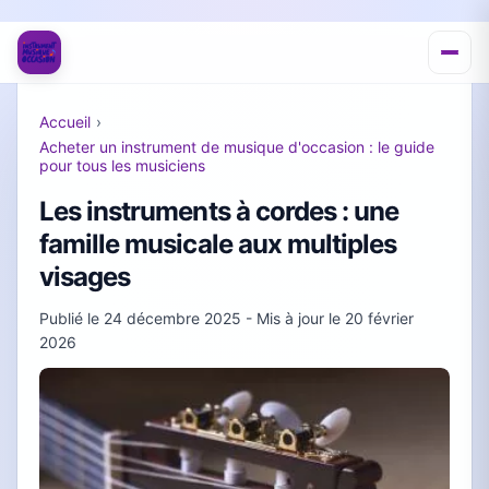
Accueil
›
Acheter un instrument de musique d'occasion : le guide
pour tous les musiciens
Les instruments à cordes : une
famille musicale aux multiples
visages
Publié le
24 décembre 2025
- Mis à jour le
20 février
2026