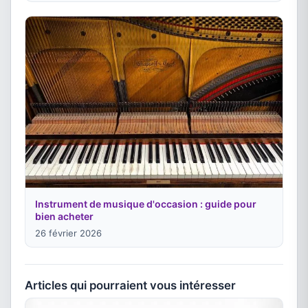
Instrument de musique d'occasion : guide pour
bien acheter
26 février 2026
Articles qui pourraient vous intéresser