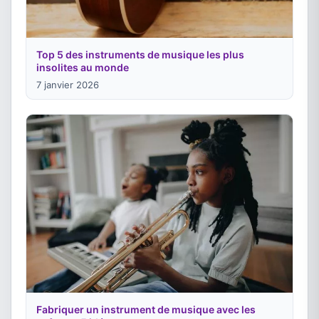
Top 5 des instruments de musique les plus
insolites au monde
7 janvier 2026
Fabriquer un instrument de musique avec les