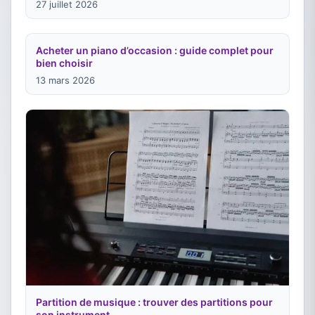
27 juillet 2026
Acheter un piano d’occasion : guide complet pour
bien choisir
13 mars 2026
Partition de musique : trouver des partitions pour
son instrument