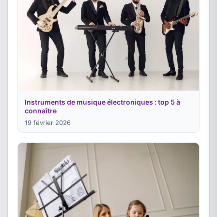
Instruments de musique électroniques : top 5 à
connaître
19 février 2026