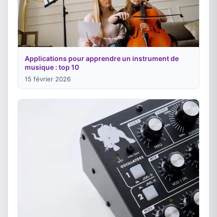
Applications pour apprendre un instrument de
musique : top 10
15 février 2026