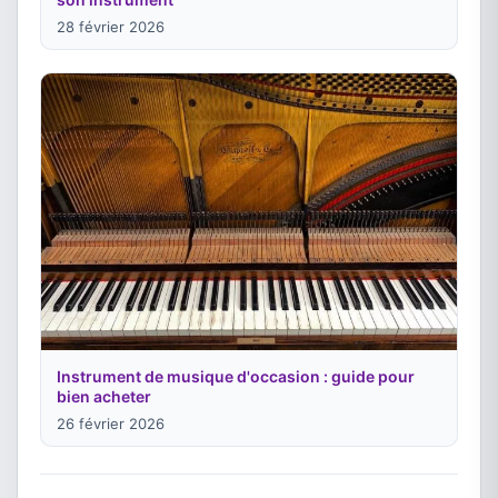
28 février 2026
Instrument de musique d'occasion : guide pour
bien acheter
26 février 2026