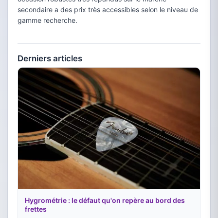
secondaire a des prix très accessibles selon le niveau de
gamme recherche.
Derniers articles
Hygrométrie : le défaut qu'on repère au bord des
frettes