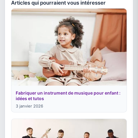
Articles qui pourraient vous intéresser
Fabriquer un instrument de musique pour enfant :
idées et tutos
3 janvier 2026