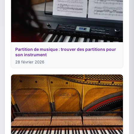
Partition de musique : trouver des partitions pour
son instrument
28 février 2026