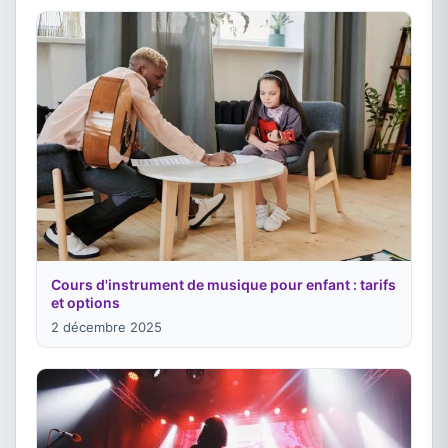
Cours d'instrument de musique pour enfant : tarifs
et options
2 décembre 2025