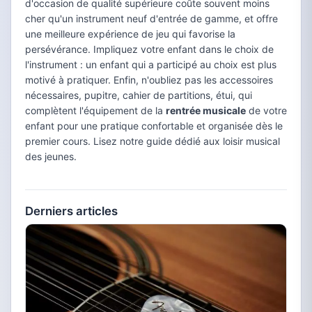
d'occasion de qualité supérieure coûte souvent moins
cher qu'un instrument neuf d'entrée de gamme, et offre
une meilleure expérience de jeu qui favorise la
persévérance. Impliquez votre enfant dans le choix de
l'instrument : un enfant qui a participé au choix est plus
motivé à pratiquer. Enfin, n'oubliez pas les accessoires
nécessaires, pupitre, cahier de partitions, étui, qui
complètent l'équipement de la
rentrée musicale
de votre
enfant pour une pratique confortable et organisée dès le
premier cours. Lisez notre guide dédié aux loisir musical
des jeunes.
Derniers articles