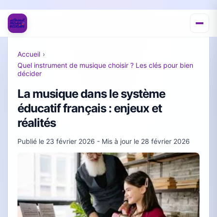
Accueil
›
Quel instrument de musique choisir ? Les clés pour bien
décider
La musique dans le système
éducatif français : enjeux et
réalités
Publié le
23 février 2026
- Mis à jour le
28 février 2026