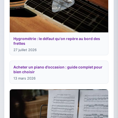
Hygrométrie : le défaut qu'on repère au bord des
frettes
27 juillet 2026
Acheter un piano d’occasion : guide complet pour
bien choisir
13 mars 2026