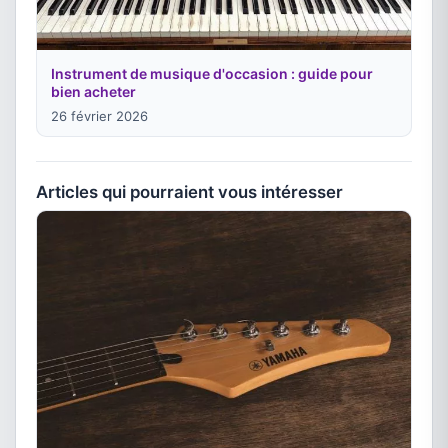
Instrument de musique d'occasion : guide pour
bien acheter
26 février 2026
Articles qui pourraient vous intéresser