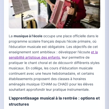
La
musique à l'école
occupe une place officielle dans le
programme scolaire français depuis l'école primaire, où
l'éducation musicale est obligatoire. Les objectifs de cet
enseignement sont ambitieux : développer l'écoute
et la
sensibilité artistique des enfants
, leur permettre de
pratiquer le chant choral et de découvrir différents styles
musicaux. En collège, les cours d'éducation musicale
continuent avec une heure hebdomadaire, et certains
établissements proposent des classes à horaires
aménagés musique (CHAM ou CHAD) pour les élèves
souhaitant approfondir leur pratique instrumentale.
L'apprentissage musical à la rentrée : options et
structures