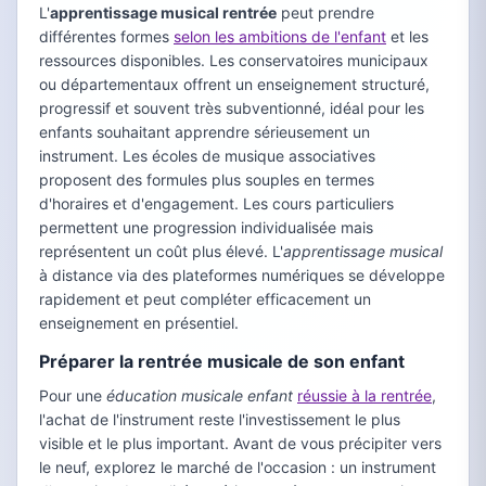
L'
apprentissage musical rentrée
peut prendre
différentes formes
selon les ambitions de l'enfant
et les
ressources disponibles. Les conservatoires municipaux
ou départementaux offrent un enseignement structuré,
progressif et souvent très subventionné, idéal pour les
enfants souhaitant apprendre sérieusement un
instrument. Les écoles de musique associatives
proposent des formules plus souples en termes
d'horaires et d'engagement. Les cours particuliers
permettent une progression individualisée mais
représentent un coût plus élevé. L'
apprentissage musical
à distance via des plateformes numériques se développe
rapidement et peut compléter efficacement un
enseignement en présentiel.
Préparer la rentrée musicale de son enfant
Pour une
éducation musicale enfant
réussie à la rentrée
,
l'achat de l'instrument reste l'investissement le plus
visible et le plus important. Avant de vous précipiter vers
le neuf, explorez le marché de l'occasion : un instrument