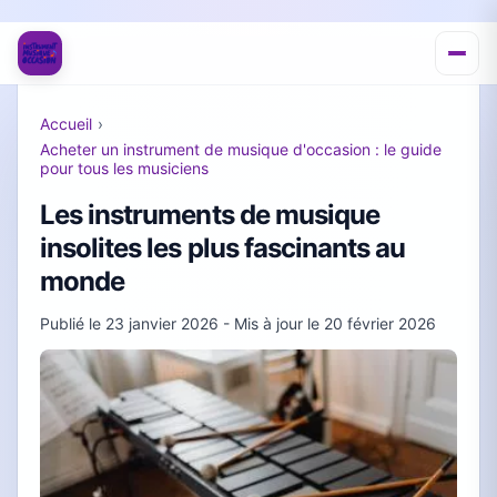
Accueil
›
Acheter un instrument de musique d'occasion : le guide
pour tous les musiciens
Les instruments de musique
insolites les plus fascinants au
monde
Publié le
23 janvier 2026
- Mis à jour le
20 février 2026