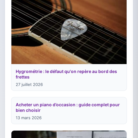
Hygrométrie : le défaut qu'on repère au bord des
frettes
27 juillet 2026
Acheter un piano d’occasion : guide complet pour
bien choisir
13 mars 2026