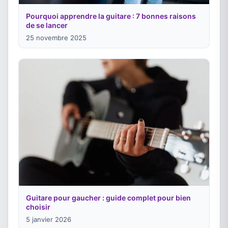
Pourquoi apprendre la guitare : 7 bonnes raisons
de se lancer
25 novembre 2025
Guitare pour gaucher : guide complet pour bien
choisir
5 janvier 2026