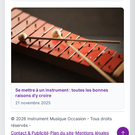
Se mettre à un instrument : toutes les bonnes
raisons d'y croire
21 novembre 2025
© 2026 Instrument Musique Occasion - Tous droits
réservés -
↑
Contact & Publicité
-
Plan du site
-
Mentions légales