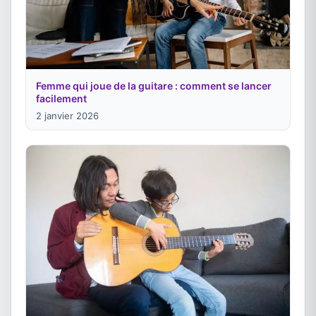
Femme qui joue de la guitare : comment se lancer
facilement
2 janvier 2026