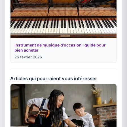
Instrument de musique d'occasion : guide pour
bien acheter
26 février 2026
Articles qui pourraient vous intéresser