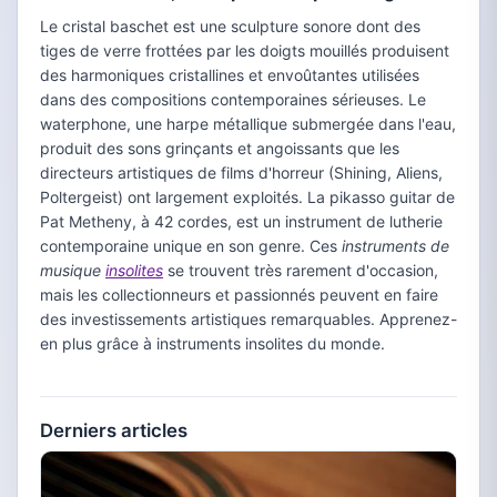
Le cristal baschet est une sculpture sonore dont des
tiges de verre frottées par les doigts mouillés produisent
des harmoniques cristallines et envoûtantes utilisées
dans des compositions contemporaines sérieuses. Le
waterphone, une harpe métallique submergée dans l'eau,
produit des sons grinçants et angoissants que les
directeurs artistiques de films d'horreur (Shining, Aliens,
Poltergeist) ont largement exploités. La pikasso guitar de
Pat Metheny, à 42 cordes, est un instrument de lutherie
contemporaine unique en son genre. Ces
instruments de
musique
insolites
se trouvent très rarement d'occasion,
mais les collectionneurs et passionnés peuvent en faire
des investissements artistiques remarquables. Apprenez-
en plus grâce à instruments insolites du monde.
Derniers articles