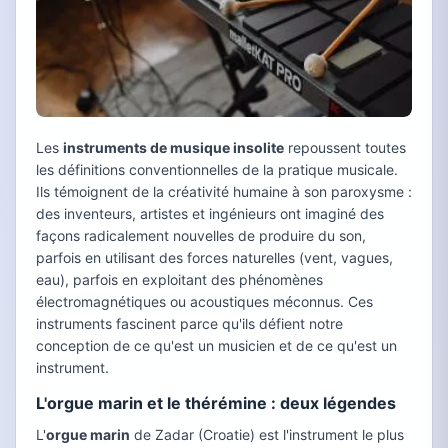
Les
instruments de musique insolite
repoussent toutes
les définitions conventionnelles de la pratique musicale.
Ils témoignent de la créativité humaine à son paroxysme :
des inventeurs, artistes et ingénieurs ont imaginé des
façons radicalement nouvelles de produire du son,
parfois en utilisant des forces naturelles (vent, vagues,
eau), parfois en exploitant des phénomènes
électromagnétiques ou acoustiques méconnus. Ces
instruments fascinent parce qu'ils défient notre
conception de ce qu'est un musicien et de ce qu'est un
instrument.
L'orgue marin et le thérémine : deux légendes
L'
orgue marin
de Zadar (Croatie) est l'instrument le plus