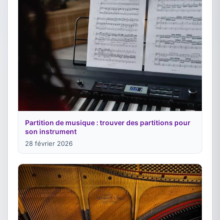
Partition de musique : trouver des partitions pour
son instrument
28 février 2026