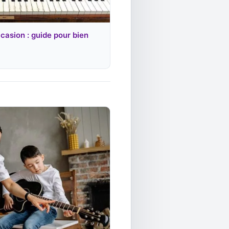
casion : guide pour bien