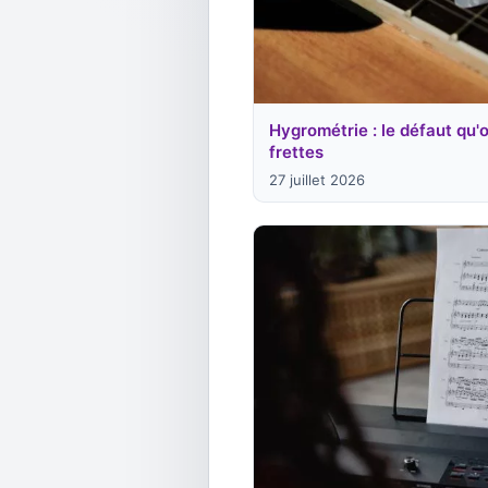
Hygrométrie : le défaut qu'
frettes
27 juillet 2026