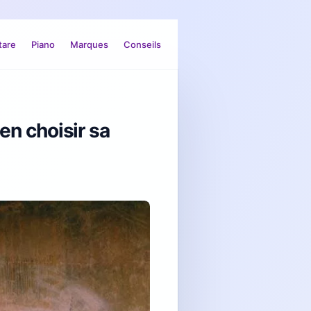
tare
Piano
Marques
Conseils
ien choisir sa