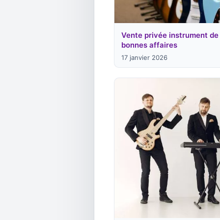
Vente privée instrument de 
bonnes affaires
17 janvier 2026