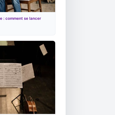
re : comment se lancer