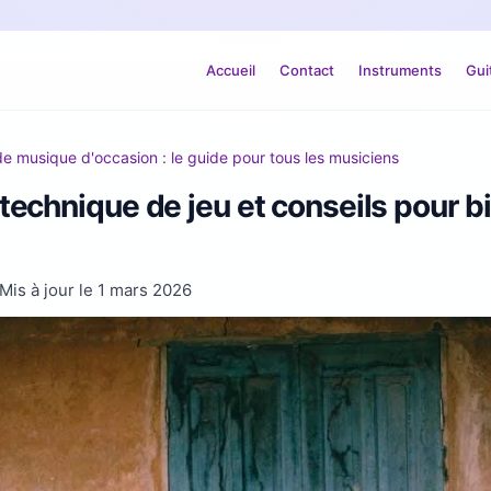
Accueil
Contact
Instruments
Gui
e musique d'occasion : le guide pour tous les musiciens
, technique de jeu et conseils pour b
Mis à jour le
1 mars 2026