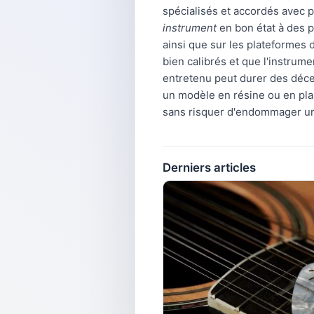
spécialisés et accordés avec 
instrument
en bon état à des p
ainsi que sur les plateformes d
bien calibrés et que l'instrum
entretenu peut durer des déce
un modèle en résine ou en plas
sans risquer d'endommager un 
Derniers articles