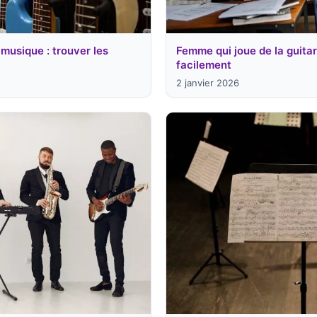
musique : trouver les
Femme qui joue de la guita
facilement
2 janvier 2026