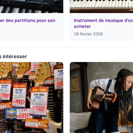
er des partitions pour son
Instrument de musique d'oc
acheter
26 février 2026
s intéresser