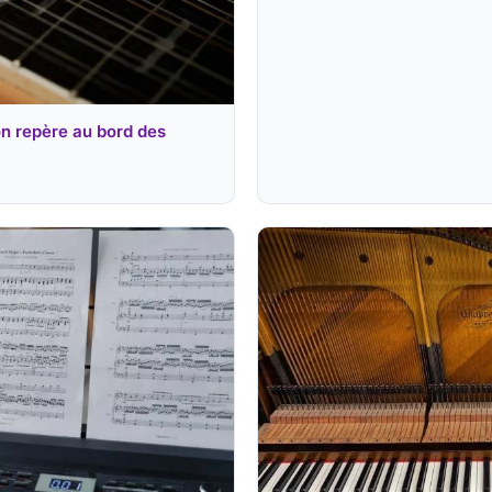
on repère au bord des